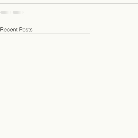
Recent Posts